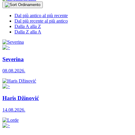
Ordinamento
Dal più antico al più recente
Dal più recente al più antico
Dalla A alla Z
Dalla Z alla A
Severina
08.08.2026.
Haris Džinović
14.08.2026.