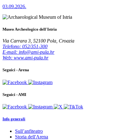
03.09.2026.
Museo Archeologico dell'Istria
Via Carrara 3, 52100 Pola, Croazia
Telefono: 052/351-300
E-mail: info@ami-pula.hr
Web: www.ami-pula.hr
Seguici - Arena
Seguici - AMI
Info generali
Sull’anfiteatro
Storia dell'Arena