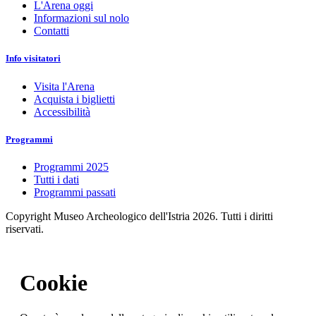
L'Arena oggi
Informazioni sul nolo
Contatti
Info visitatori
Visita l'Arena
Acquista i biglietti
Accessibilità
Programmi
Programmi 2025
Tutti i dati
Programmi passati
Copyright Museo Archeologico dell'Istria 2026. Tutti i diritti
riservati.