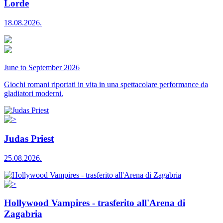
Lorde
18.08.2026.
June to September 2026
Giochi romani riportati in vita in una spettacolare performance da
gladiatori moderni.
Judas Priest
25.08.2026.
Hollywood Vampires - trasferito all'Arena di
Zagabria