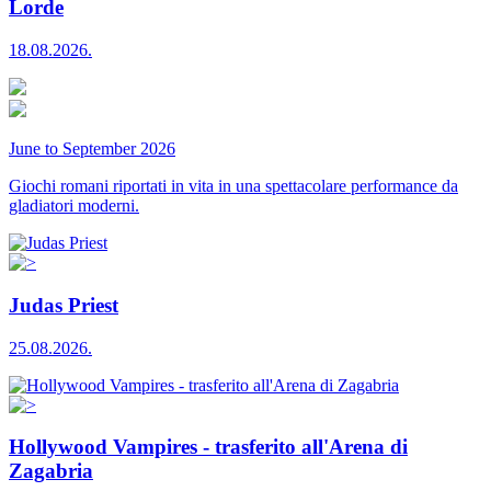
Lorde
18.08.2026.
June to September 2026
Giochi romani riportati in vita in una spettacolare performance da
gladiatori moderni.
Judas Priest
25.08.2026.
Hollywood Vampires - trasferito all'Arena di
Zagabria