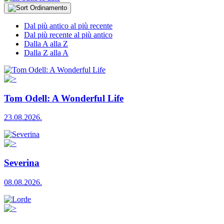
Ordinamento
Dal più antico al più recente
Dal più recente al più antico
Dalla A alla Z
Dalla Z alla A
Tom Odell: A Wonderful Life
23.08.2026.
Severina
08.08.2026.