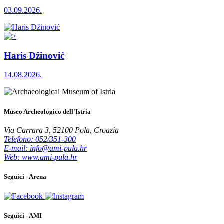
03.09.2026.
Haris Džinović
14.08.2026.
Museo Archeologico dell'Istria
Via Carrara 3, 52100 Pola, Croazia
Telefono: 052/351-300
E-mail: info@ami-pula.hr
Web: www.ami-pula.hr
Seguici - Arena
Seguici - AMI