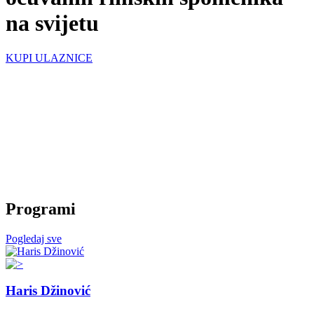
na svijetu
KUPI ULAZNICE
Programi
Pogledaj sve
Haris Džinović