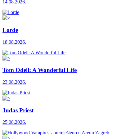
14.08.2026.
Lorde
18.08.2026.
Tom Odell: A Wonderful Life
23.08.2026.
Judas Priest
25.08.2026.