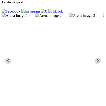
Condividi questo