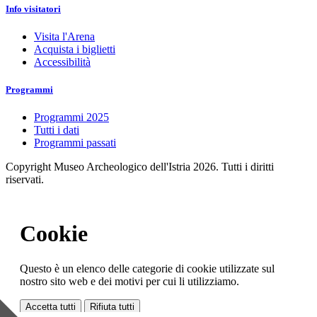
Info visitatori
Visita l'Arena
Acquista i biglietti
Accessibilità
Programmi
Programmi 2025
Tutti i dati
Programmi passati
Copyright Museo Archeologico dell'Istria 2026. Tutti i diritti
riservati.