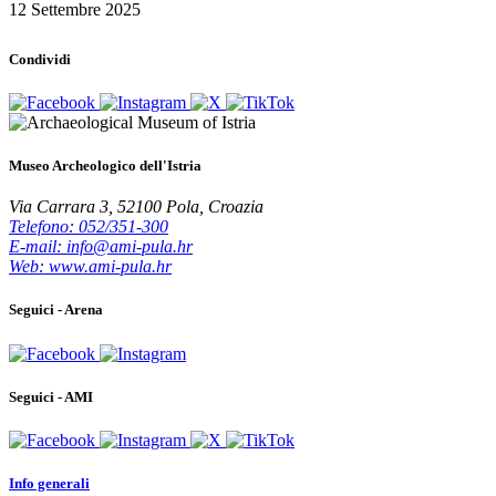
12 Settembre 2025
Condividi
Museo Archeologico dell'Istria
Via Carrara 3, 52100 Pola, Croazia
Telefono: 052/351-300
E-mail: info@ami-pula.hr
Web: www.ami-pula.hr
Seguici - Arena
Seguici - AMI
Info generali